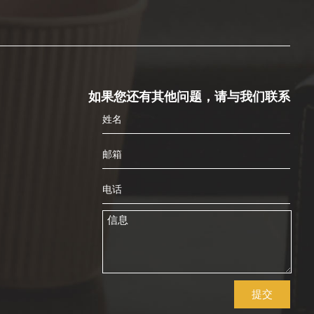
如果您还有其他问题，请与我们联系