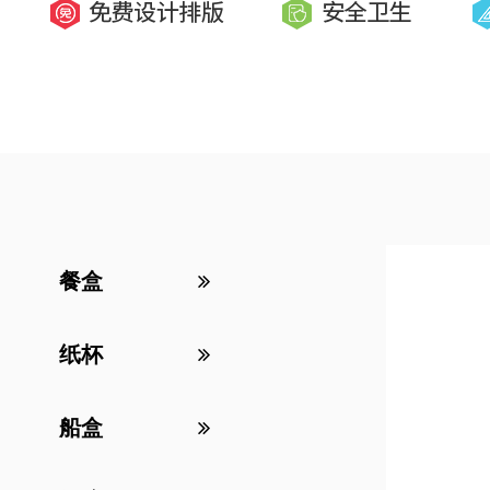
餐盒
纸杯
船盒