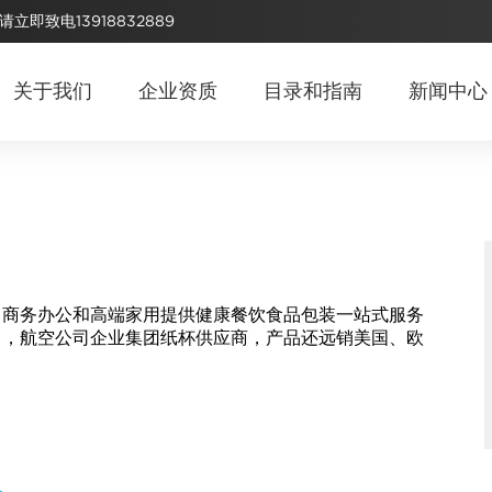
即致电13918832889
关于我们
企业资质
目录和指南
新闻中心
、商务办公和高端家用提供健康餐饮食品包装一站式服务
司，航空公司企业集团纸杯供应商，产品还远销美国、欧